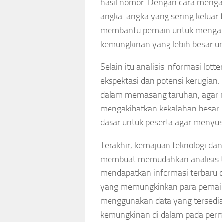
hasil nomor. Dengan cara menga
angka-angka yang sering keluar t
membantu pemain untuk mengatu
kemungkinan yang lebih besar un
Selain itu analisis informasi lo
ekspektasi dan potensi kerugian.
dalam memasang taruhan, agar m
mengakibatkan kekalahan besar. 
dasar untuk peserta agar menyus
Terakhir, kemajuan teknologi da
membuat memudahkan analisis ter
mendapatkan informasi terbaru da
yang memungkinkan para pemain
menggunakan data yang tersedi
kemungkinan di dalam pada perm