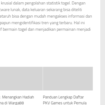
 krusial dalam pengolahan statistik togel. Dengan
are lunak, data keluaran sekarang bisa diteliti
 Petaruh bisa dengan mudah mengakses informasi dan
apun mengidentifikasi tren yang terbaru. Hal ini
f bermain togel dan menjadikan permainan menjadi
o: Menangkan Hadiah
Panduan Lengkap Daftar
ma di Warga88
PKV Games untuk Pemula