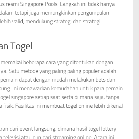
tus resmi Singapore Pools. Langkah ini tidak hanya
dalam tetapi juga memungkinkan pengumpulan
lebih valid, mendukung strategi dan strategi
n Togel
e memakai beberapa cara yang ditentukan dengan
nya. Satu metode yang paling paling populer adalah
a pemain dapat dengan mudah melakukan bets dan
gsung. Ini menawarkan kemudahan untuk para pemain
togel singapore setiap saat serta di mana saja, tanpa
fisik. Fasilitas ini membuat togel online lebih dikenal
ran dari event langsung, dimana hasil togel lottery
elevisi atau pun dari streaming online. Acara ini