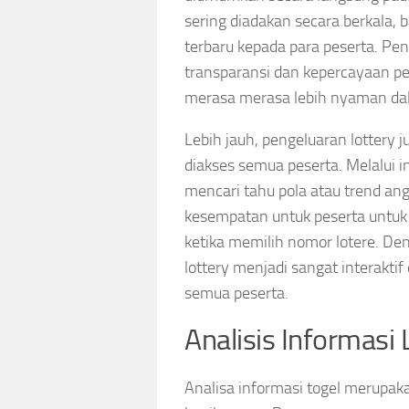
sering diadakan secara berkala, 
terbaru kepada para peserta. P
transparansi dan kepercayaan pe
merasa merasa lebih nyaman dal
Lebih jauh, pengeluaran lottery j
diakses semua peserta. Melalui 
mencari tahu pola atau trend ang
kesempatan untuk peserta untuk 
ketika memilih nomor lotere. De
lottery menjadi sangat interakti
semua peserta.
Analisis Informasi 
Analisa informasi togel merupaka