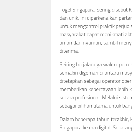
Togel Singapura, sering disebut
dan unik. Ini diperkenalkan per
untuk mengontrol praktik perjudi
masyarakat dapat menikmati aktiv
aman dan nyaman, sambil menyed
diterima.
Seiring berjalannya waktu, perm
semakin digemari di antara mas
ditetapkan sebagai operator oper
memberikan kepercayaan lebih k
secara profesional. Melalui sist
sebagai pilihan utama untuk ban
Dalam beberapa tahun terakhir,
Singapura ke era digital. Sekara