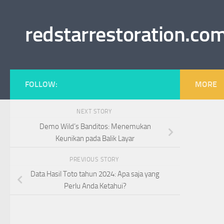
Skip to content
redstarrestoration.co
FOLLOW:
MORE
NEXT STORY
Demo Wild’s Banditos: Menemukan
Keunikan pada Balik Layar
PREVIOUS STORY
Data Hasil Toto tahun 2024: Apa saja yang
Perlu Anda Ketahui?