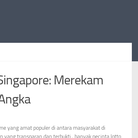
Singapore: Merekam
 Angka
me yang amat populer di antara masyarakat di
 yang transparan dan terbukti , banyak pecinta lotto