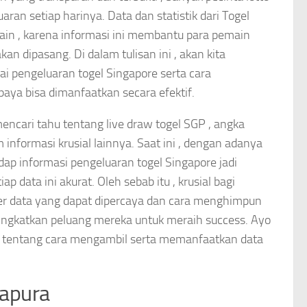
aran setiap harinya. Data dan statistik dari Togel
in , karena informasi ini membantu para pemain
 dipasang. Di dalam tulisan ini , akan kita
 pengeluaran togel Singapore serta cara
aya bisa dimanfaatkan secara efektif.
encari tahu tentang live draw togel SGP , angka
nformasi krusial lainnya. Saat ini , dengan adanya
dap informasi pengeluaran togel Singapore jadi
ap data ini akurat. Oleh sebab itu , krusial bagi
r data yang dapat dipercaya dan cara menghimpun
eningkatkan peluang mereka untuk meraih success. Ayo
jut tentang cara mengambil serta memanfaatkan data
gapura