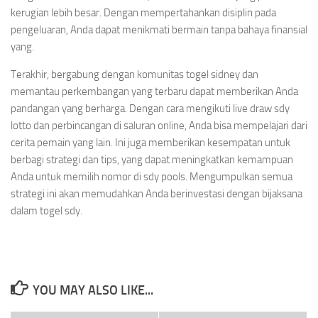
kerugian lebih besar. Dengan mempertahankan disiplin pada
pengeluaran, Anda dapat menikmati bermain tanpa bahaya finansial
yang.
Terakhir, bergabung dengan komunitas togel sidney dan
memantau perkembangan yang terbaru dapat memberikan Anda
pandangan yang berharga. Dengan cara mengikuti live draw sdy
lotto dan perbincangan di saluran online, Anda bisa mempelajari dari
cerita pemain yang lain. Ini juga memberikan kesempatan untuk
berbagi strategi dan tips, yang dapat meningkatkan kemampuan
Anda untuk memilih nomor di sdy pools. Mengumpulkan semua
strategi ini akan memudahkan Anda berinvestasi dengan bijaksana
dalam togel sdy.
YOU MAY ALSO LIKE...