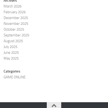
Archives
March 2026
February 2026
December 2025
November 2025
October 2025
September 2025
August 2025
July 2025
June 2025
May 2025
Categories
GAME ONLINE