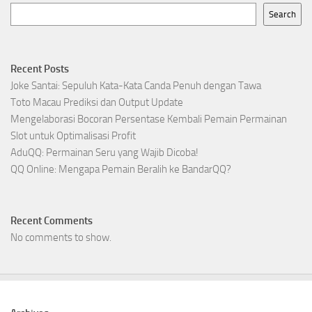
Search
Recent Posts
Joke Santai: Sepuluh Kata-Kata Canda Penuh dengan Tawa
Toto Macau Prediksi dan Output Update
Mengelaborasi Bocoran Persentase Kembali Pemain Permainan
Slot untuk Optimalisasi Profit
AduQQ: Permainan Seru yang Wajib Dicoba!
QQ Online: Mengapa Pemain Beralih ke BandarQQ?
Recent Comments
No comments to show.