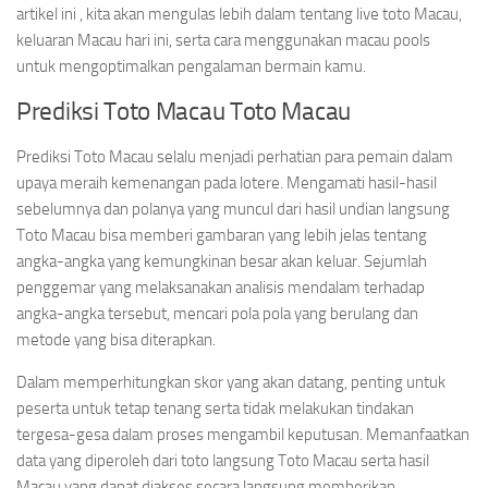
artikel ini , kita akan mengulas lebih dalam tentang live toto Macau,
keluaran Macau hari ini, serta cara menggunakan macau pools
untuk mengoptimalkan pengalaman bermain kamu.
Prediksi Toto Macau Toto Macau
Prediksi Toto Macau selalu menjadi perhatian para pemain dalam
upaya meraih kemenangan pada lotere. Mengamati hasil-hasil
sebelumnya dan polanya yang muncul dari hasil undian langsung
Toto Macau bisa memberi gambaran yang lebih jelas tentang
angka-angka yang kemungkinan besar akan keluar. Sejumlah
penggemar yang melaksanakan analisis mendalam terhadap
angka-angka tersebut, mencari pola pola yang berulang dan
metode yang bisa diterapkan.
Dalam memperhitungkan skor yang akan datang, penting untuk
peserta untuk tetap tenang serta tidak melakukan tindakan
tergesa-gesa dalam proses mengambil keputusan. Memanfaatkan
data yang diperoleh dari toto langsung Toto Macau serta hasil
Macau yang dapat diakses secara langsung memberikan