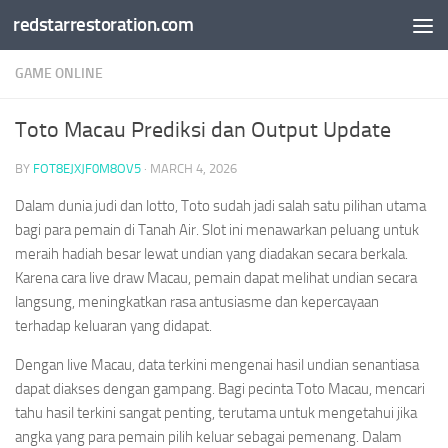
redstarrestoration.com
Skip to content
GAME ONLINE
Toto Macau Prediksi dan Output Update
BY
FOT8EJXJF0M8OV5
·
MARCH 4, 2026
Dalam dunia judi dan lotto, Toto sudah jadi salah satu pilihan utama
bagi para pemain di Tanah Air. Slot ini menawarkan peluang untuk
meraih hadiah besar lewat undian yang diadakan secara berkala.
Karena cara live draw Macau, pemain dapat melihat undian secara
langsung, meningkatkan rasa antusiasme dan kepercayaan
terhadap keluaran yang didapat.
Dengan live Macau, data terkini mengenai hasil undian senantiasa
dapat diakses dengan gampang. Bagi pecinta Toto Macau, mencari
tahu hasil terkini sangat penting, terutama untuk mengetahui jika
angka yang para pemain pilih keluar sebagai pemenang. Dalam